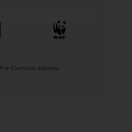
Pre-Electoral debates