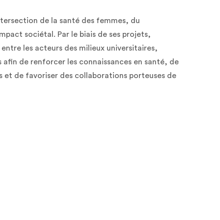
ntersection de la santé des femmes, du
pact sociétal. Par le biais de ses projets,
entre les acteurs des milieux universitaires,
 afin de renforcer les connaissances en santé, de
 et de favoriser des collaborations porteuses de