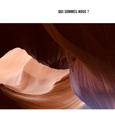
QUI SOMMES-NOUS ?