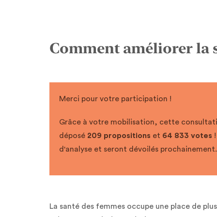
Comment améliorer la sa
Merci pour votre participation !
Grâce à votre mobilisation, cette consultat
déposé
209 propositions
et
64 833 votes
!
d'analyse et seront dévoilés prochainement.
La santé des femmes occupe une place de plus 