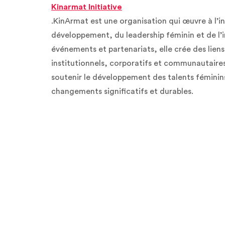
Kinarmat Initiative
.KinArmat est une organisation qui œuvre à l’i
développement, du leadership féminin et de l’im
événements et partenariats, elle crée des liens 
institutionnels, corporatifs et communautaires
soutenir le développement des talents féminins
changements significatifs et durables.