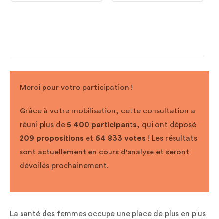
Merci pour votre participation !
Grâce à votre mobilisation, cette consultation a
réuni plus de
5 400 participants
, qui ont déposé
209 propositions
et
64 833 votes
! Les résultats
sont actuellement en cours d'analyse et seront
dévoilés prochainement.
La santé des femmes occupe une place de plus en plus