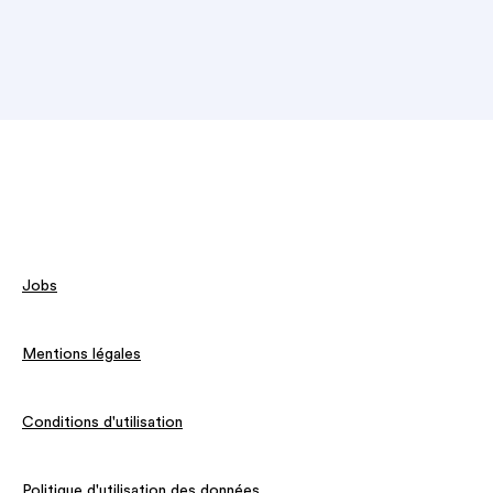
Jobs
Mentions légales
Conditions d'utilisation
Politique d'utilisation des données