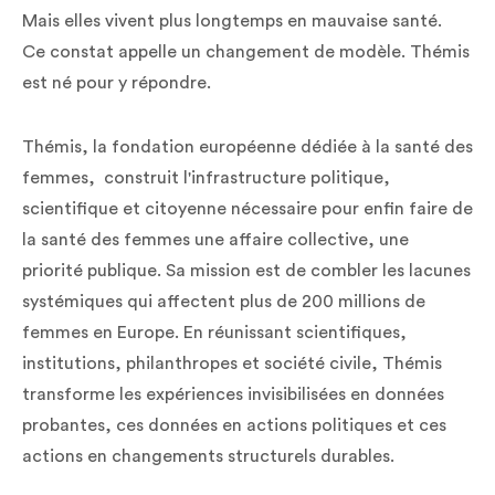
Mais elles vivent plus longtemps en mauvaise santé.
Ce constat appelle un changement de modèle. Thémis
est né pour y répondre.
Thémis, la fondation européenne dédiée à la santé des
femmes, construit l'infrastructure politique,
scientifique et citoyenne nécessaire pour enfin faire de
la santé des femmes une affaire collective, une
priorité publique. Sa mission est de combler les lacunes
systémiques qui affectent plus de 200 millions de
femmes en Europe. En réunissant scientifiques,
institutions, philanthropes et société civile, Thémis
transforme les expériences invisibilisées en données
probantes, ces données en actions politiques et ces
actions en changements structurels durables.