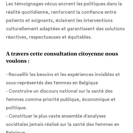
Les témoignages vécus ancrent les politiques dans la
réalité quotidienne, renforcent la confiance entre
patients et soignants, éclairent les interventions
culturellement adaptées et garantissent des solutions
réactives, respectueuses et équitables.
A travers cette consultation citoyenne nous
voulons :
- Recueillir les besoins et les expériences invisibles et
sous-représentés des femmes en Belgique
- Construire un discours national sur la santé des
femmes comme priorité publique, économique et
politique.
- Constituer le plus vaste ensemble d'analyses
sociétales jamais réalisé sur la santé des femmes en
Belgique