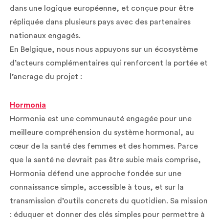
dans une logique européenne, et conçue pour être
répliquée dans plusieurs pays avec des partenaires
nationaux engagés.
En Belgique, nous nous appuyons sur un écosystème
d’acteurs complémentaires qui renforcent la portée et
l’ancrage du projet :
Hormonia
Hormonia est une communauté engagée pour une
meilleure compréhension du système hormonal, au
cœur de la santé des femmes et des hommes. Parce
que la santé ne devrait pas être subie mais comprise,
Hormonia défend une approche fondée sur une
connaissance simple, accessible à tous, et sur la
transmission d’outils concrets du quotidien. Sa mission
: éduquer et donner des clés simples pour permettre à