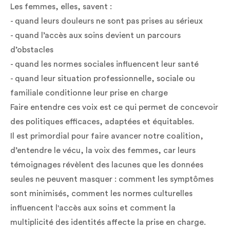
Les femmes, elles, savent :
- quand leurs douleurs ne sont pas prises au sérieux
- quand l’accès aux soins devient un parcours
d’obstacles
- quand les normes sociales influencent leur santé
- quand leur situation professionnelle, sociale ou
familiale conditionne leur prise en charge
Faire entendre ces voix est ce qui permet de concevoir
des politiques efficaces, adaptées et équitables.
Il est primordial pour faire avancer notre coalition,
d’entendre le vécu, la voix des femmes, car leurs
témoignages révèlent des lacunes que les données
seules ne peuvent masquer : comment les symptômes
sont minimisés, comment les normes culturelles
influencent l'accès aux soins et comment la
multiplicité des identités affecte la prise en charge.