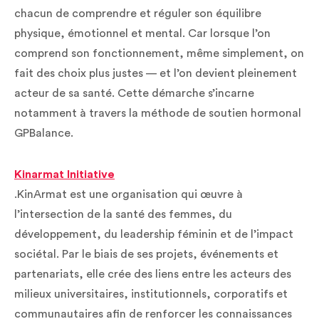
chacun de comprendre et réguler son équilibre
physique, émotionnel et mental. Car lorsque l’on
comprend son fonctionnement, même simplement, on
fait des choix plus justes — et l’on devient pleinement
acteur de sa santé. Cette démarche s’incarne
notamment à travers la méthode de soutien hormonal
GPBalance.
Kinarmat Initiative
.KinArmat est une organisation qui œuvre à
l’intersection de la santé des femmes, du
développement, du leadership féminin et de l’impact
sociétal. Par le biais de ses projets, événements et
partenariats, elle crée des liens entre les acteurs des
milieux universitaires, institutionnels, corporatifs et
communautaires afin de renforcer les connaissances