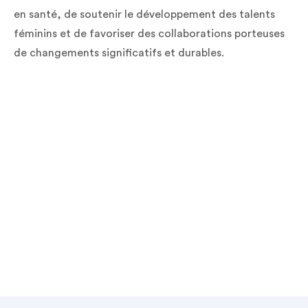
en santé, de soutenir le développement des talents
féminins et de favoriser des collaborations porteuses
de changements significatifs et durables.