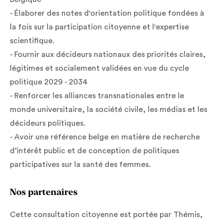
- Élaborer des notes d'orientation politique fondées à
la fois sur la participation citoyenne et l'expertise
scientifique.
- Fournir aux décideurs nationaux des priorités claires,
légitimes et socialement validées en vue du cycle
politique 2029 - 2034
- Renforcer les alliances transnationales entre le
monde universitaire, la société civile, les médias et les
décideurs politiques.
- Avoir une référence belge en matière de recherche
d’intérêt public et de conception de politiques
participatives sur la santé des femmes.
Nos partenaires
Cette consultation citoyenne est portée par Thémis,