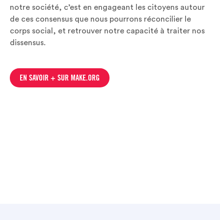
notre société, c’est en engageant les citoyens autour
de ces consensus que nous pourrons réconcilier le
corps social, et retrouver notre capacité à traiter nos
dissensus.
EN SAVOIR + SUR MAKE.ORG