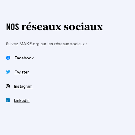
réseaux sociaux
NOS
Suivez MAKE.org sur les réseaux sociaux :

Facebook

Twitter
‍
Instagram

LinkedIn