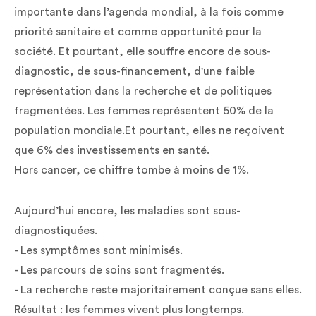
importante dans l’agenda mondial, à la fois comme
priorité sanitaire et comme opportunité pour la
société. Et pourtant, elle souffre encore de sous-
diagnostic, de sous-financement, d'une faible
représentation dans la recherche et de politiques
fragmentées. Les femmes représentent 50% de la
population mondiale.Et pourtant, elles ne reçoivent
que 6% des investissements en santé.
Hors cancer, ce chiffre tombe à moins de 1%.
Aujourd’hui encore, les maladies sont sous-
diagnostiquées.
- Les symptômes sont minimisés.
- Les parcours de soins sont fragmentés.
- La recherche reste majoritairement conçue sans elles.
Résultat : les femmes vivent plus longtemps.