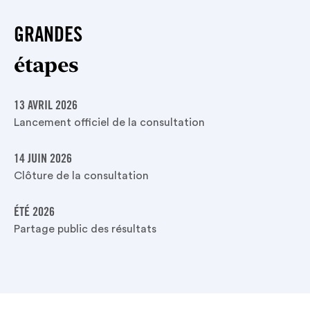
GRANDES
étapes
13 AVRIL 2026
Lancement officiel de la consultation
14 JUIN 2026
Clôture de la consultation
ÉTÉ 2026
Partage public des résultats