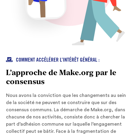

COMMENT ACCÉLÉRER L’INTÉRÊT GÉNÉRAL :
L’approche de Make.org par le
consensus
Nous avons la conviction que les changements au sein
de la société ne peuvent se construire que sur des
consensus communs. La démarche de Make.org, dans
chacune de nos activités, consiste donc à chercher la
part d’adhésion commune sur laquelle l’engagement
collectif peut se bâtir. Face à la fragmentation de