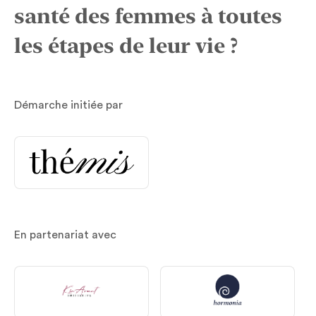
santé des femmes à toutes
les étapes de leur vie ?
Démarche initiée par
En partenariat avec