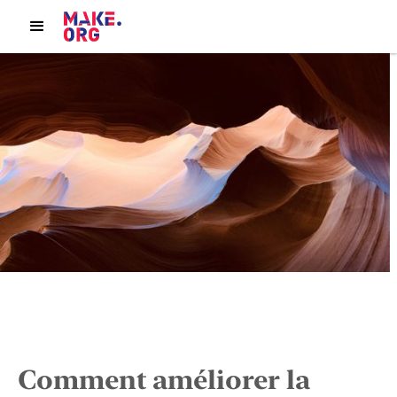
Comment améliorer la