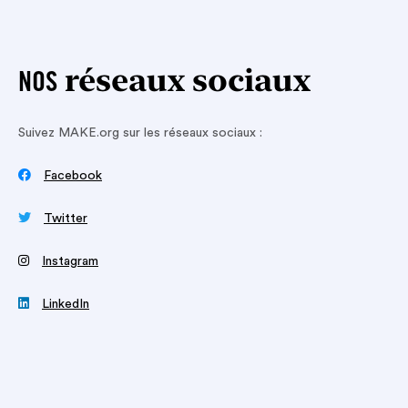
réseaux sociaux
NOS
Suivez MAKE.org sur les réseaux sociaux :

Facebook

Twitter
‍
Instagram

LinkedIn