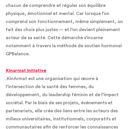
chacun de comprendre et réguler son équilibre
physique, émotionnel et mental. Car lorsque l’on
comprend son fonctionnement, même simplement, on
fait des choix plus justes — et l’on devient pleinement
acteur de sa santé. Cette démarche s’incarne
notamment à travers la méthode de soutien hormonal
GPBalance.
Kinarmat Initiative
.KinArmat est une organisation qui œuvre à
l’intersection de la santé des femmes, du
développement, du leadership féminin et de l’impact
sociétal. Par le biais de ses projets, événements et
partenariats, elle crée des liens entre les acteurs des
milieux universitaires, institutionnels, corporatifs et
communautaires afin de renforcer les connaissances