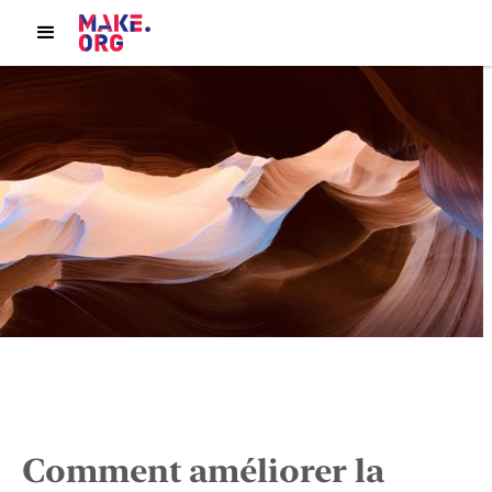
Comment améliorer la