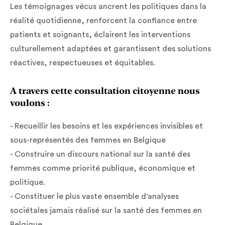
Les témoignages vécus ancrent les politiques dans la
réalité quotidienne, renforcent la confiance entre
patients et soignants, éclairent les interventions
culturellement adaptées et garantissent des solutions
réactives, respectueuses et équitables.
A travers cette consultation citoyenne nous
voulons :
- Recueillir les besoins et les expériences invisibles et
sous-représentés des femmes en Belgique
- Construire un discours national sur la santé des
femmes comme priorité publique, économique et
politique.
- Constituer le plus vaste ensemble d'analyses
sociétales jamais réalisé sur la santé des femmes en
Belgique