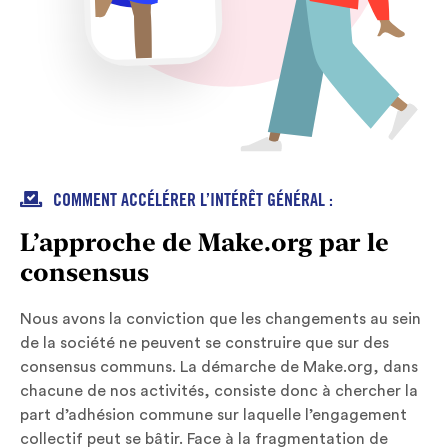

COMMENT ACCÉLÉRER L’INTÉRÊT GÉNÉRAL :
L’approche de Make.org par le
consensus
Nous avons la conviction que les changements au sein
de la société ne peuvent se construire que sur des
consensus communs. La démarche de Make.org, dans
chacune de nos activités, consiste donc à chercher la
part d’adhésion commune sur laquelle l’engagement
collectif peut se bâtir. Face à la fragmentation de