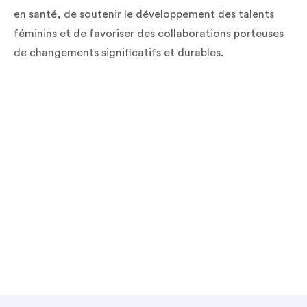
en santé, de soutenir le développement des talents
féminins et de favoriser des collaborations porteuses
de changements significatifs et durables.