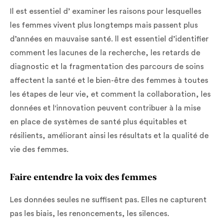
Il est essentiel d’ examiner les raisons pour lesquelles
les femmes vivent plus longtemps mais passent plus
d’années en mauvaise santé. ll est essentiel d’identifier
comment les lacunes de la recherche, les retards de
diagnostic et la fragmentation des parcours de soins
affectent la santé et le bien-être des femmes à toutes
les étapes de leur vie, et comment la collaboration, les
données et l'innovation peuvent contribuer à la mise
en place de systèmes de santé plus équitables et
résilients, améliorant ainsi les résultats et la qualité de
vie des femmes.
Faire entendre la voix des femmes
Les données seules ne suffisent pas. Elles ne capturent
pas les biais, les renoncements, les silences.