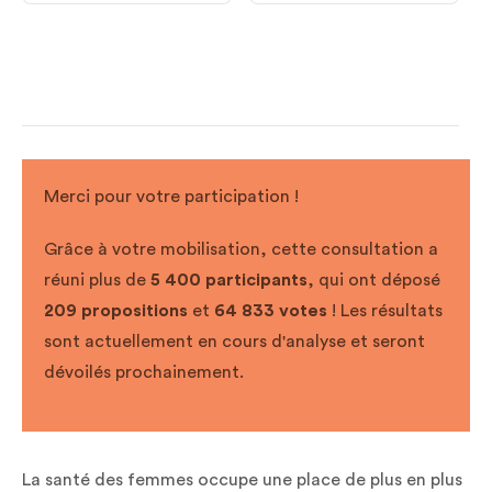
Merci pour votre participation !
Grâce à votre mobilisation, cette consultation a
réuni plus de
5 400 participants
, qui ont déposé
209 propositions
et
64 833 votes
! Les résultats
sont actuellement en cours d'analyse et seront
dévoilés prochainement.
La santé des femmes occupe une place de plus en plus