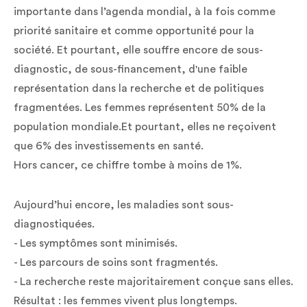
importante dans l’agenda mondial, à la fois comme
priorité sanitaire et comme opportunité pour la
société. Et pourtant, elle souffre encore de sous-
diagnostic, de sous-financement, d'une faible
représentation dans la recherche et de politiques
fragmentées. Les femmes représentent 50% de la
population mondiale.Et pourtant, elles ne reçoivent
que 6% des investissements en santé.
Hors cancer, ce chiffre tombe à moins de 1%.
Aujourd’hui encore, les maladies sont sous-
diagnostiquées.
- Les symptômes sont minimisés.
- Les parcours de soins sont fragmentés.
- La recherche reste majoritairement conçue sans elles.
Résultat : les femmes vivent plus longtemps.