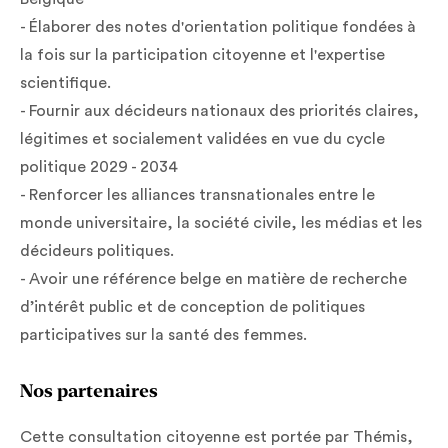
- Élaborer des notes d'orientation politique fondées à
la fois sur la participation citoyenne et l'expertise
scientifique.
- Fournir aux décideurs nationaux des priorités claires,
légitimes et socialement validées en vue du cycle
politique 2029 - 2034
- Renforcer les alliances transnationales entre le
monde universitaire, la société civile, les médias et les
décideurs politiques.
- Avoir une référence belge en matière de recherche
d’intérêt public et de conception de politiques
participatives sur la santé des femmes.
Nos partenaires
Cette consultation citoyenne est portée par Thémis,