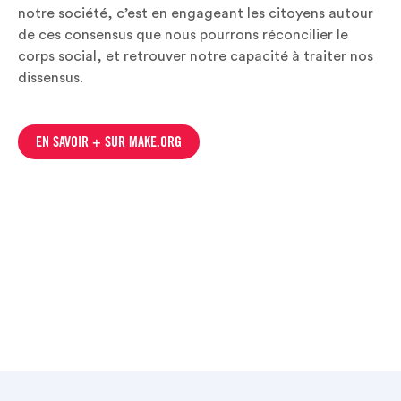
notre société, c’est en engageant les citoyens autour
de ces consensus que nous pourrons réconcilier le
corps social, et retrouver notre capacité à traiter nos
dissensus.
EN SAVOIR + SUR MAKE.ORG