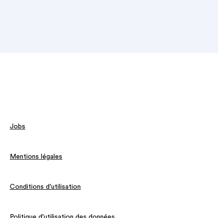
Jobs
Mentions légales
Conditions d'utilisation
Politique d'utilisation des données