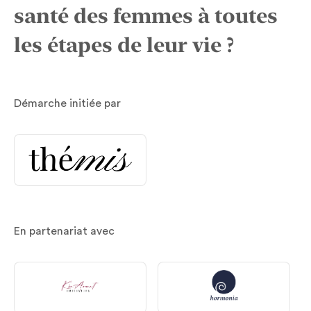
santé des femmes à toutes
les étapes de leur vie ?
Démarche initiée par
En partenariat avec