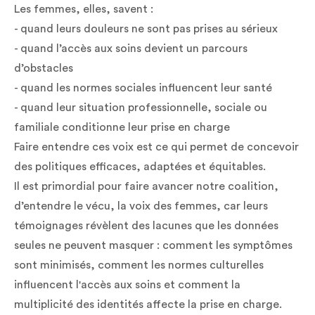
Les femmes, elles, savent :
- quand leurs douleurs ne sont pas prises au sérieux
- quand l’accès aux soins devient un parcours
d’obstacles
- quand les normes sociales influencent leur santé
- quand leur situation professionnelle, sociale ou
familiale conditionne leur prise en charge
Faire entendre ces voix est ce qui permet de concevoir
des politiques efficaces, adaptées et équitables.
Il est primordial pour faire avancer notre coalition,
d’entendre le vécu, la voix des femmes, car leurs
témoignages révèlent des lacunes que les données
seules ne peuvent masquer : comment les symptômes
sont minimisés, comment les normes culturelles
influencent l'accès aux soins et comment la
multiplicité des identités affecte la prise en charge.