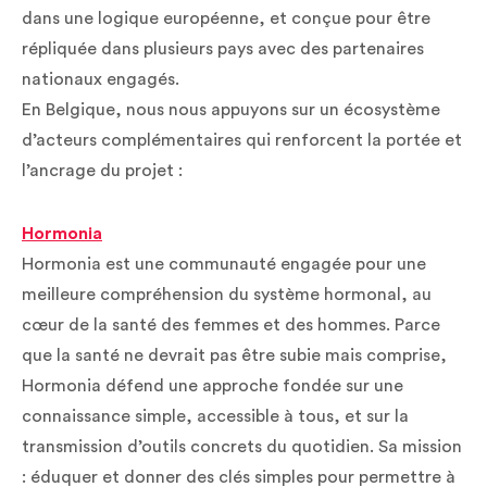
dans une logique européenne, et conçue pour être
répliquée dans plusieurs pays avec des partenaires
nationaux engagés.
En Belgique, nous nous appuyons sur un écosystème
d’acteurs complémentaires qui renforcent la portée et
l’ancrage du projet :
Hormonia
Hormonia est une communauté engagée pour une
meilleure compréhension du système hormonal, au
cœur de la santé des femmes et des hommes. Parce
que la santé ne devrait pas être subie mais comprise,
Hormonia défend une approche fondée sur une
connaissance simple, accessible à tous, et sur la
transmission d’outils concrets du quotidien. Sa mission
: éduquer et donner des clés simples pour permettre à