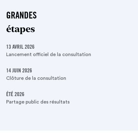
GRANDES
étapes
13 AVRIL 2026
Lancement officiel de la consultation
14 JUIN 2026
Clôture de la consultation
ÉTÉ 2026
Partage public des résultats