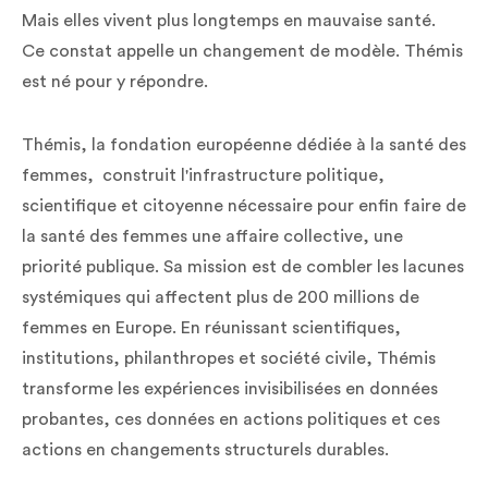
Mais elles vivent plus longtemps en mauvaise santé.
Ce constat appelle un changement de modèle. Thémis
est né pour y répondre.
Thémis, la fondation européenne dédiée à la santé des
femmes, construit l'infrastructure politique,
scientifique et citoyenne nécessaire pour enfin faire de
la santé des femmes une affaire collective, une
priorité publique. Sa mission est de combler les lacunes
systémiques qui affectent plus de 200 millions de
femmes en Europe. En réunissant scientifiques,
institutions, philanthropes et société civile, Thémis
transforme les expériences invisibilisées en données
probantes, ces données en actions politiques et ces
actions en changements structurels durables.