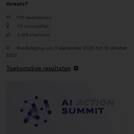
threats?
176
deelnemers
79
voorstellen
1,418
stemmen
Raadpleging van 3 september 2025 tot 15 oktober
2025
Toekomstige resultaten