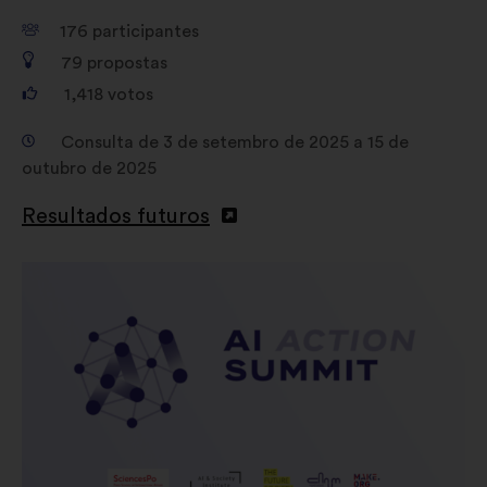
176
participantes
79
propostas
1,418
votos
Consulta de 3 de setembro de 2025 a 15 de
outubro de 2025
Resultados futuros