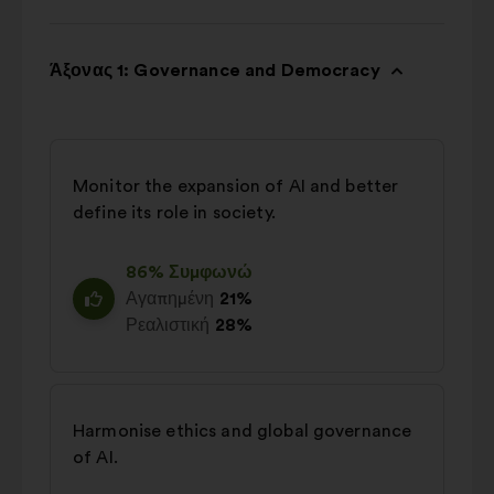
Άξονας 1: Governance and Democracy
Monitor the expansion of AI and better
define its role in society.
86% Συμφωνώ
Αγαπημένη
21%
Ρεαλιστική
28%
Harmonise ethics and global governance
of AI.