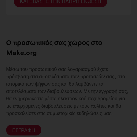
ΚΑΤΕΒΆΣΤΕ ΤΗΝ ΠΛΉΡΗ ΈΚΘΕΣΗ
Ο προσωπικός σας χώρος στο
Make.org
Μέσω του προσωπικού σας λογαριασμού έχετε
πρόσβαση στα αποτελέσματα των προτάσεών σας, στο
ιστορικό των ψήφων σας και θα λαμβάνετε τα
αποτελέσματα των διαβουλεύσεων. Με την εγγραφή σας,
θα ενημερώνεστε μέσω ηλεκτρονικού ταχυδρομείου για
τις επερχόμενες διαβουλεύσεις με τους πολίτες και θα
προσκαλείστε στις συμμετοχικές εκδηλώσεις μας.
ΕΓΓΡΑΦΉ