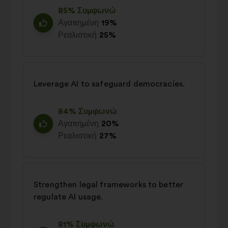
85% Συμφωνώ
Αγαπημένη
19%
Ρεαλιστική
25%
Leverage AI to safeguard democracies.
84% Συμφωνώ
Αγαπημένη
20%
Ρεαλιστική
27%
Strengthen legal frameworks to better
regulate AI usage.
81% Συμφωνώ