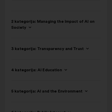
2 kategorija: Managing the Impact of AI on
Society
3 kategorija: Transparency and Trust
4 kategorija: AI Education
5 kategorija: AI and the Environment