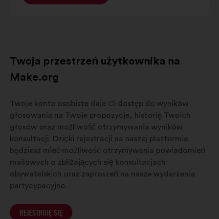
Twoja przestrzeń użytkownika na
Make.org
Twoje konto osobiste daje Ci dostęp do wyników
głosowania na Twoje propozycje, historię Twoich
głosów oraz możliwość otrzymywania wyników
konsultacji. Dzięki rejestracji na naszej platformie
będziesz mieć możliwość otrzymywania powiadomień
mailowych o zbliżających się konsultacjach
obywatelskich oraz zaproszeń na nasze wydarzenia
partycypacyjne.
REJESTRUJĘ SIĘ