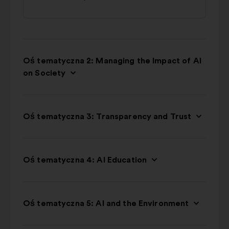
Oś tematyczna 2: Managing the Impact of AI
on Society
Oś tematyczna 3: Transparency and Trust
Oś tematyczna 4: AI Education
Oś tematyczna 5: AI and the Environment