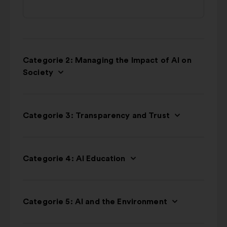
Categorie 2: Managing the Impact of AI on
Society
Categorie 3: Transparency and Trust
Categorie 4: AI Education
Categorie 5: AI and the Environment