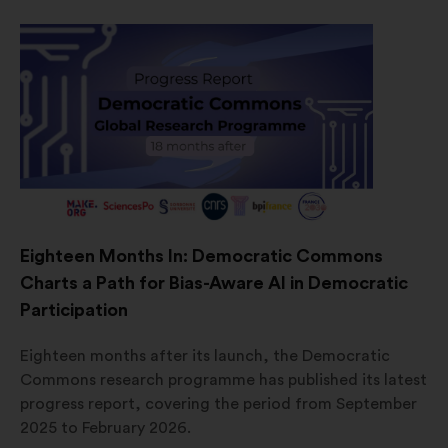
Eighteen Months In: Democratic Commons
Charts a Path for Bias-Aware AI in Democratic
Participation
Eighteen months after its launch, the Democratic
Commons research programme has published its latest
progress report, covering the period from September
2025 to February 2026.