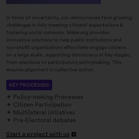
In times of uncertainty, our democracies face growing
challenges in fully meeting citizens’ expectations &
fostering social cohesion. Make.org provides
innovative solutions to help public institutions and
non-profit organizations effectively engage citizens
on a large scale, supporting democracy at key stages,
from elections to participatory policymaking. This
ensures alignment in collective action.
KEY PROCESSES
Policy-making Processes
Citizen Participation
Multilateral initiatives
Pre-Electoral debates
Start a project with us
Otevřít