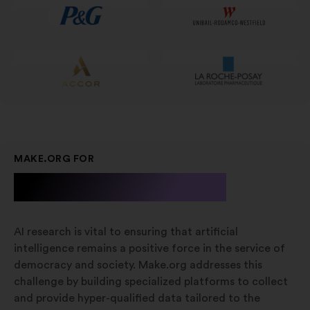
kartě
MAKE.ORG FOR
A.I. Research
AI research is vital to ensuring that artificial
intelligence remains a positive force in the service of
democracy and society. Make.org addresses this
challenge by building specialized platforms to collect
and provide hyper-qualified data tailored to the