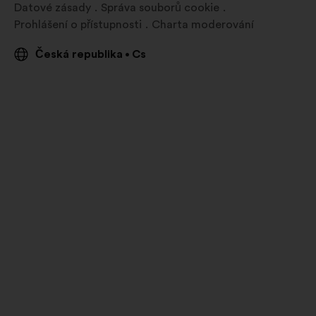
Datové zásady
Správa souborů cookie
Prohlášení o přístupnosti
Charta moderování
Česká republika
Cs
•