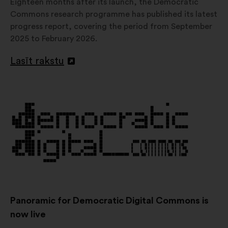
Eighteen months after its launch, the Democratic
Commons research programme has published its latest
progress report, covering the period from September
2025 to February 2026.
Lasīt rakstu
Atvērt
jaunā
cilnē
Panoramic for Democratic Digital Commons is
now live