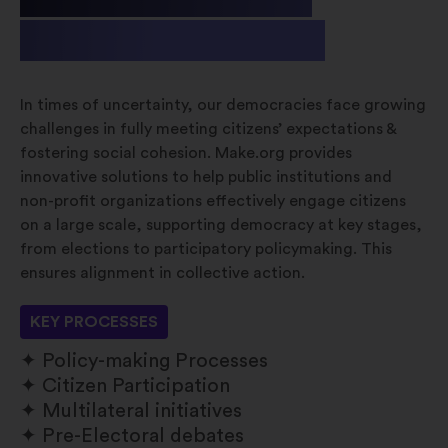
& Non-profit
In times of uncertainty, our democracies face growing
challenges in fully meeting citizens’ expectations &
fostering social cohesion. Make.org provides
innovative solutions to help public institutions and
non-profit organizations effectively engage citizens
on a large scale, supporting democracy at key stages,
from elections to participatory policymaking. This
ensures alignment in collective action.
KEY PROCESSES
Policy-making Processes
Citizen Participation
Multilateral initiatives
Pre-Electoral debates