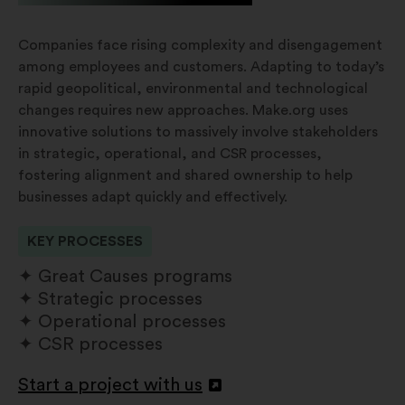
Companies face rising complexity and disengagement
among employees and customers. Adapting to today’s
rapid geopolitical, environmental and technological
changes requires new approaches. Make.org uses
innovative solutions to massively involve stakeholders
in strategic, operational, and CSR processes,
fostering alignment and shared ownership to help
businesses adapt quickly and effectively.
KEY PROCESSES
Great Causes programs
Strategic processes
Operational processes
CSR processes
Start a project with us
Atvērt