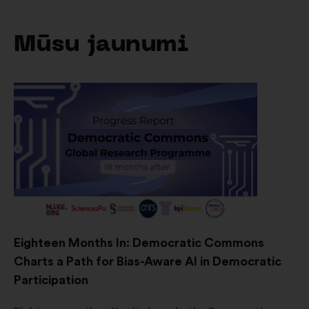
Mūsu jaunumi
Eighteen Months In: Democratic Commons
Charts a Path for Bias-Aware AI in Democratic
Participation