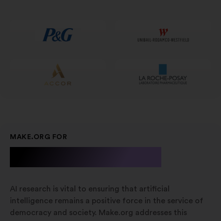
jaunā
cilnē
MAKE.ORG FOR
A.I. Research
AI research is vital to ensuring that artificial
intelligence remains a positive force in the service of
democracy and society. Make.org addresses this