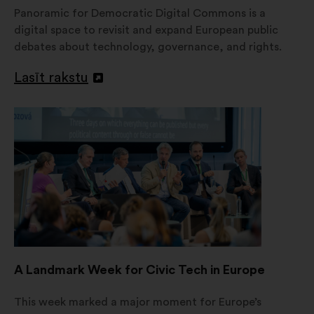
Panoramic for Democratic Digital Commons is a
digital space to revisit and expand European public
debates about technology, governance, and rights.
Lasīt rakstu
Atvērt
jaunā
cilnē
A Landmark Week for Civic Tech in Europe
This week marked a major moment for Europe’s