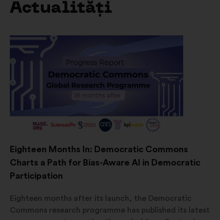
Actualități
Eighteen Months In: Democratic Commons
Charts a Path for Bias-Aware AI in Democratic
Participation
Eighteen months after its launch, the Democratic
Commons research programme has published its latest