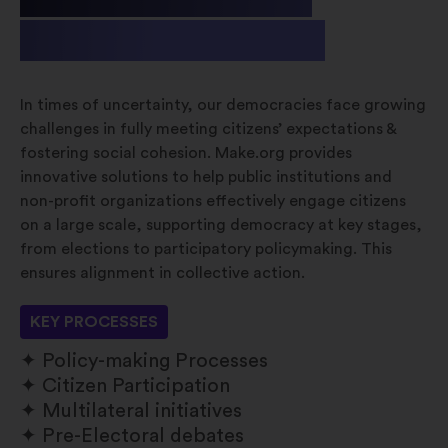
& Non-profit
In times of uncertainty, our democracies face growing
challenges in fully meeting citizens’ expectations &
fostering social cohesion. Make.org provides
innovative solutions to help public institutions and
non-profit organizations effectively engage citizens
on a large scale, supporting democracy at key stages,
from elections to participatory policymaking. This
ensures alignment in collective action.
KEY PROCESSES
Policy-making Processes
Citizen Participation
Multilateral initiatives
Pre-Electoral debates