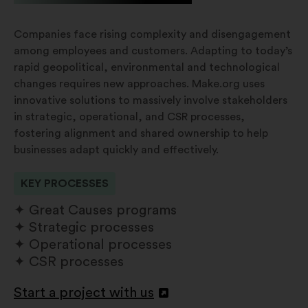
Companies face rising complexity and disengagement
among employees and customers. Adapting to today’s
rapid geopolitical, environmental and technological
changes requires new approaches. Make.org uses
innovative solutions to massively involve stakeholders
in strategic, operational, and CSR processes,
fostering alignment and shared ownership to help
businesses adapt quickly and effectively.
KEY PROCESSES
Great Causes programs
Strategic processes
Operational processes
CSR processes
Start a project with us
Deschidere