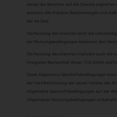
denen der Benutzer auf die Dienste zugreifen 
ersetzen alle früheren Bestimmungen und stell
der sie liest.
Die Nutzung des Dienstes setzt die vollständ
der Nutzungsbedingungen bedeutet den Verzic
Die Nutzung des Dienstes impliziert auch die
integralen Bestandteil dieser TOS bildet und h
Diese Allgemeine Geschäftsbedingungen könne
der Veröffentlichung der neuen Version der AV
Allgemeine Geschäftsbedingungen auf der Websi
Allgemeinen Nutzungsbedingungen vorbehaltlo