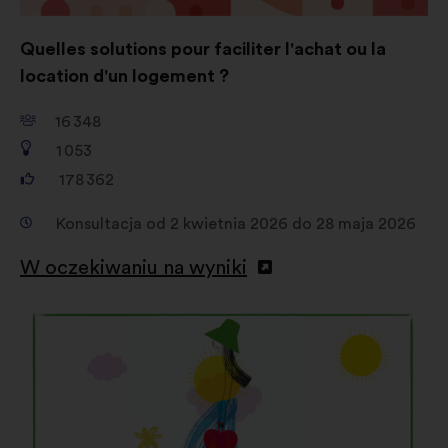
Quelles solutions pour faciliter l'achat ou la
location d'un logement ?
16 348
1 053
178 362
Konsultacja od 2 kwietnia 2026 do 28 maja 2026
W oczekiwaniu na wyniki