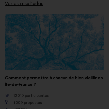
Ver os resultados
Comment permettre à chacun de bien vieillir en
Île-de-France ?
12 010
participantes
1 009
propostas