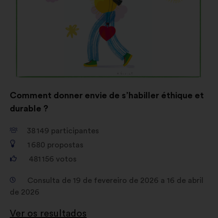
Comment donner envie de s’habiller éthique et
durable ?
38 149
participantes
1 680
propostas
481 156
votos
Consulta de 19 de fevereiro de 2026 a 16 de abril
de 2026
Ver os resultados