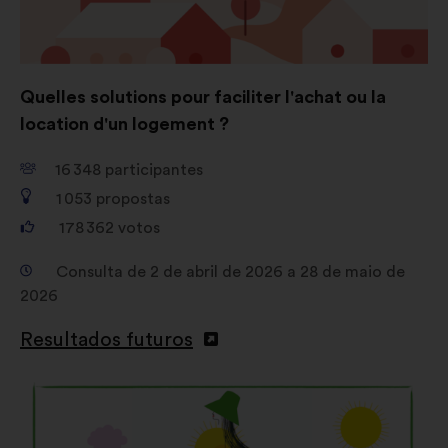
Quelles solutions pour faciliter l'achat ou la
location d'un logement ?
16 348
participantes
1 053
propostas
178 362
votos
Consulta de 2 de abril de 2026 a 28 de maio de
2026
Resultados futuros