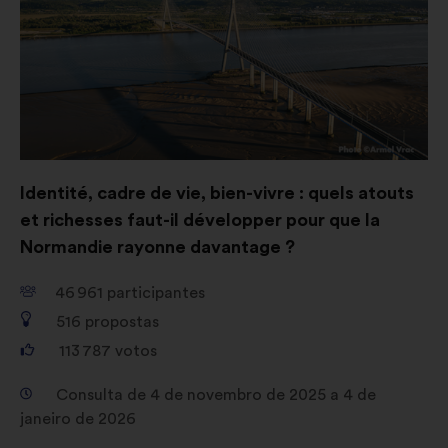
Identité, cadre de vie, bien-vivre : quels atouts
et richesses faut-il développer pour que la
Normandie rayonne davantage ?
46 961
participantes
516
propostas
113 787
votos
Consulta de 4 de novembro de 2025 a 4 de
janeiro de 2026