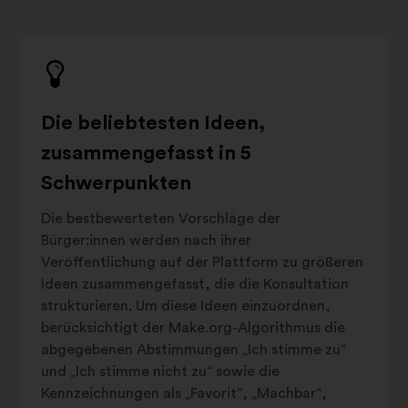
Die beliebtesten Ideen,
zusammengefasst in 5
Schwerpunkten
Die bestbewerteten Vorschläge der
Bürger:innen werden nach ihrer
Veröffentlichung auf der Plattform zu größeren
Ideen zusammengefasst, die die Konsultation
strukturieren. Um diese Ideen einzuordnen,
berücksichtigt der Make.org-Algorithmus die
abgegebenen Abstimmungen „Ich stimme zu“
und „Ich stimme nicht zu“ sowie die
Kennzeichnungen als „Favorit“, „Machbar“,