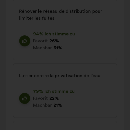
Rénover le réseau de distribution pour
limiter les fuites
94% Ich stimme zu
Favorit
26%
Machbar
31%
Lutter contre la privatisation de l'eau
79% Ich stimme zu
Favorit
22%
Machbar
21%