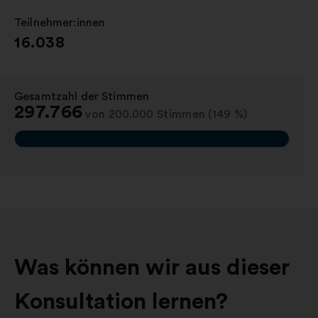
Teilnehmer:innen
:
16.038
Gesamtzahl der Stimmen
:
297.766
von 200.000 Stimmen (149 %)
Was können wir aus dieser
Konsultation lernen?