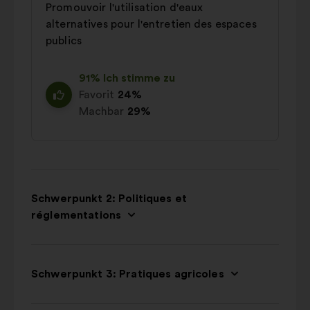
Promouvoir l'utilisation d'eaux
alternatives pour l'entretien des espaces
publics
91% Ich stimme zu
Favorit
24%
Machbar
29%
Schwerpunkt 2: Politiques et
réglementations
Schwerpunkt 3: Pratiques agricoles