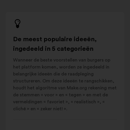
De meest populaire ideeën,
ingedeeld in 5 categorieën
Wanneer de beste voorstellen van burgers op
het platform komen, worden ze ingedeeld in
belangrijke ideeën die de raadpleging
structureren. Om deze ideeën te rangschikken,
houdt het algoritme van Make.org rekening met
de stemmen « voor » en « tegen » en met de
vermeldingen « favoriet », « realistisch », «
cliché » en « zeker niet! ».