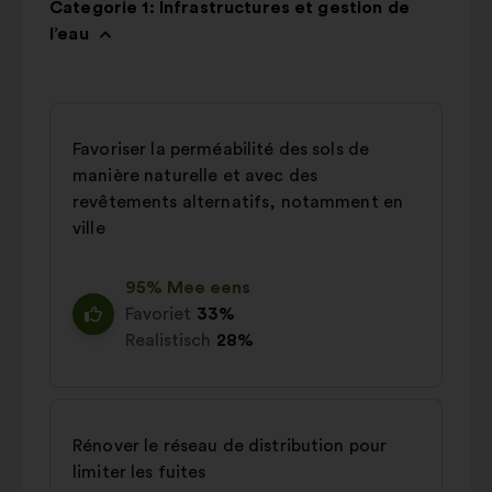
Categorie 1: Infrastructures et gestion de
l’eau
Favoriser la perméabilité des sols de
manière naturelle et avec des
revêtements alternatifs, notamment en
ville
95% Mee eens
Favoriet
33%
Realistisch
28%
Rénover le réseau de distribution pour
limiter les fuites