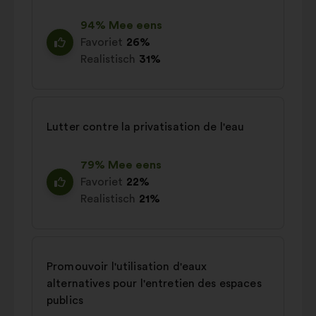
94% Mee eens
Favoriet
26%
Realistisch
31%
Lutter contre la privatisation de l'eau
79% Mee eens
Favoriet
22%
Realistisch
21%
Promouvoir l'utilisation d'eaux
alternatives pour l'entretien des espaces
publics