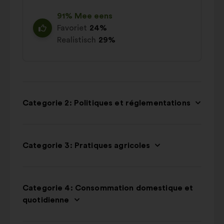
91% Mee eens
Favoriet
24%
Realistisch
29%
Categorie 2: Politiques et réglementations
Categorie 3: Pratiques agricoles
Categorie 4: Consommation domestique et
quotidienne