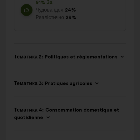
91% За
Чудова ідея
24%
Реалістично
29%
Тематика 2: Politiques et réglementations
Тематика 3: Pratiques agricoles
Тематика 4: Consommation domestique et
quotidienne