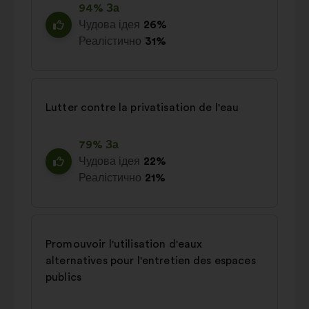
94% За
Чудова ідея
26%
Реалістично
31%
Lutter contre la privatisation de l'eau
79% За
Чудова ідея
22%
Реалістично
21%
Promouvoir l'utilisation d'eaux
alternatives pour l'entretien des espaces
publics