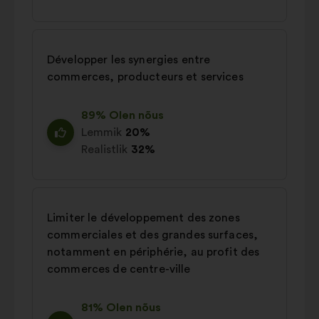
Développer les synergies entre
commerces, producteurs et services
89% Olen nõus
Lemmik
20%
Realistlik
32%
Limiter le développement des zones
commerciales et des grandes surfaces,
notamment en périphérie, au profit des
commerces de centre-ville
81% Olen nõus