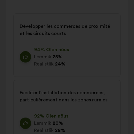
Développer les commerces de proximité
et les circuits courts
94% Olen nõus
Lemmik
25%
Realistlik
24%
Faciliter l'installation des commerces,
particulièrement dans les zones rurales
92% Olen nõus
Lemmik
20%
Realistlik
28%