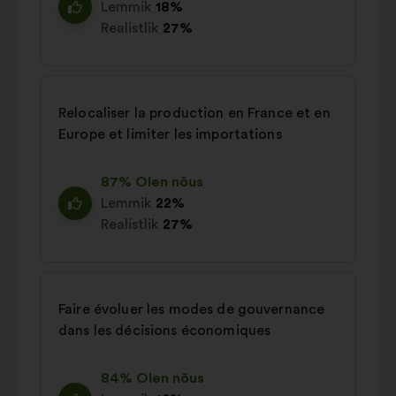
Lemmik
18%
Realistlik
27%
Relocaliser la production en France et en
Europe et limiter les importations
87% Olen nõus
Lemmik
22%
Realistlik
27%
Faire évoluer les modes de gouvernance
dans les décisions économiques
84% Olen nõus