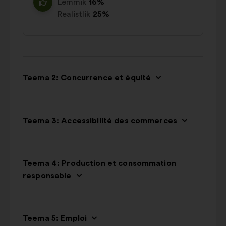
Lemmik
16%
Realistlik
25%
Teema 2: Concurrence et équité
Teema 3: Accessibilité des commerces
Teema 4: Production et consommation
responsable
Teema 5: Emploi