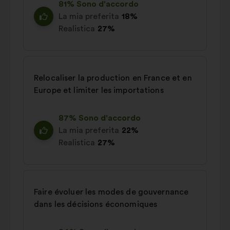
81% Sono d'accordo
La mia preferita
18%
Realistica
27%
Relocaliser la production en France et en
Europe et limiter les importations
87% Sono d'accordo
La mia preferita
22%
Realistica
27%
Faire évoluer les modes de gouvernance
dans les décisions économiques