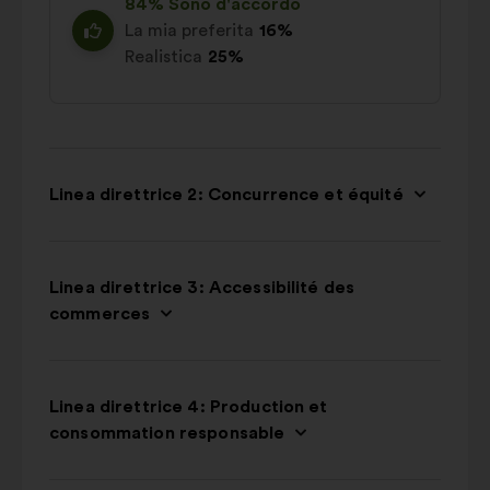
84% Sono d'accordo
La mia preferita
16%
Realistica
25%
Linea direttrice 2: Concurrence et équité
Linea direttrice 3: Accessibilité des
commerces
Linea direttrice 4: Production et
consommation responsable