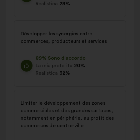
Realistica
28%
Développer les synergies entre
commerces, producteurs et services
89% Sono d'accordo
La mia preferita
20%
Realistica
32%
Limiter le développement des zones
commerciales et des grandes surfaces,
notamment en périphérie, au profit des
commerces de centre-ville