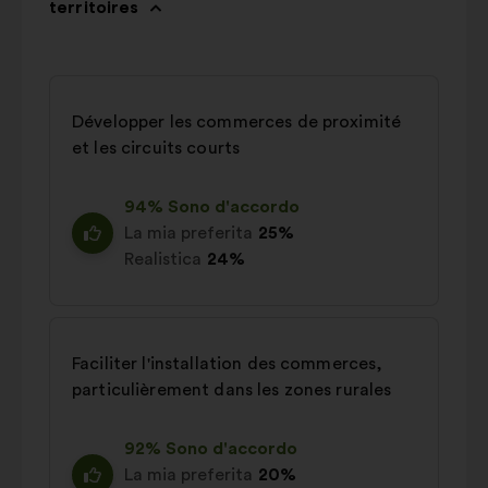
territoires
Développer les commerces de proximité
et les circuits courts
94% Sono d'accordo
La mia preferita
25%
Realistica
24%
Faciliter l'installation des commerces,
particulièrement dans les zones rurales
92% Sono d'accordo
La mia preferita
20%