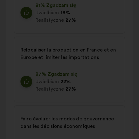
81% Zgadzam się
Uwielbiam
18%
Realistyczne
27%
Relocaliser la production en France et en
Europe et limiter les importations
87% Zgadzam się
Uwielbiam
22%
Realistyczne
27%
Faire évoluer les modes de gouvernance
dans les décisions économiques