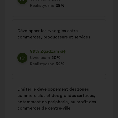
Realistyczne
28%
Développer les synergies entre
commerces, producteurs et services
89% Zgadzam się
Uwielbiam
20%
Realistyczne
32%
Limiter le développement des zones
commerciales et des grandes surfaces,
notamment en périphérie, au profit des
commerces de centre-ville