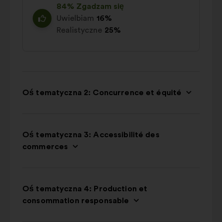
84% Zgadzam się
Uwielbiam
16%
Realistyczne
25%
Oś tematyczna 2: Concurrence et équité
Oś tematyczna 3: Accessibilité des
commerces
Oś tematyczna 4: Production et
consommation responsable