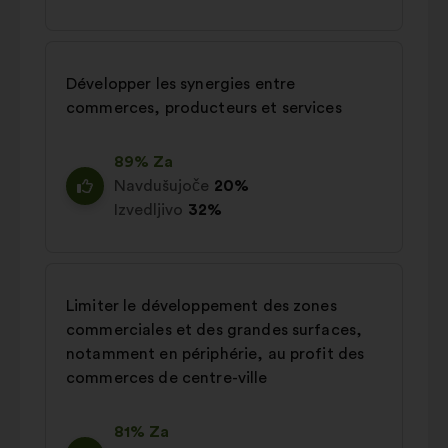
Développer les synergies entre
commerces, producteurs et services
89% Za
Navdušujoče
20%
Izvedljivo
32%
Limiter le développement des zones
commerciales et des grandes surfaces,
notamment en périphérie, au profit des
commerces de centre-ville
81% Za