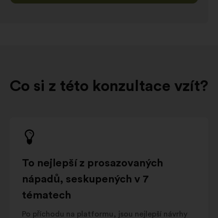
Co si z této konzultace vzít?
To nejlepší z prosazovaných
nápadů, seskupených v 7
tématech
Po příchodu na platformu, jsou nejlepší návrhy