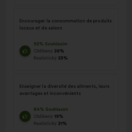
Encourager la consommation de produits
locaux et de saison
92% Souhlasím
Oblíbený
26%
Realistický
25%
Enseigner la diversité des aliments, leurs
avantages et inconvénients
84% Souhlasím
Oblíbený
19%
Realistický
21%