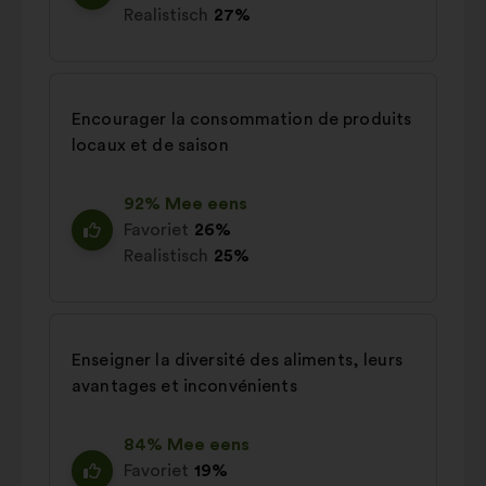
Realistisch
27%
Encourager la consommation de produits
locaux et de saison
92% Mee eens
Favoriet
26%
Realistisch
25%
Enseigner la diversité des aliments, leurs
avantages et inconvénients
84% Mee eens
Favoriet
19%