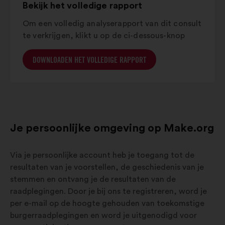
Bekijk het volledige rapport
Om een ​​volledig analyserapport van dit consult
te verkrijgen, klikt u op de ci-dessous-knop
DOWNLOADEN HET VOLLEDIGE RAPPORT
Je persoonlijke omgeving op Make.org
Via je persoonlijke account heb je toegang tot de
resultaten van je voorstellen, de geschiedenis van je
stemmen en ontvang je de resultaten van de
raadplegingen. Door je bij ons te registreren, word je
per e-mail op de hoogte gehouden van toekomstige
burgerraadplegingen en word je uitgenodigd voor