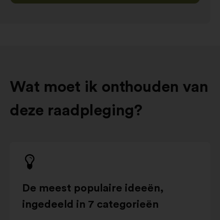
Wat moet ik onthouden van
deze raadpleging?
De meest populaire ideeën,
ingedeeld in 7 categorieën