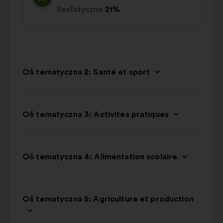
Realistyczne
21%
Oś tematyczna 2: Santé et sport
Oś tematyczna 3: Activités pratiques
Oś tematyczna 4: Alimentation scolaire
Oś tematyczna 5: Agriculture et production