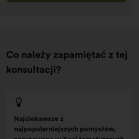
Co należy zapamiętać z tej
konsultacji?
Najciekawsze z
najpopularniejszych pomysłów,