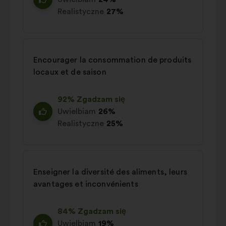
Realistyczne
27%
Encourager la consommation de produits
locaux et de saison
92% Zgadzam się
Uwielbiam
26%
Realistyczne
25%
Enseigner la diversité des aliments, leurs
avantages et inconvénients
84% Zgadzam się
Uwielbiam
19%