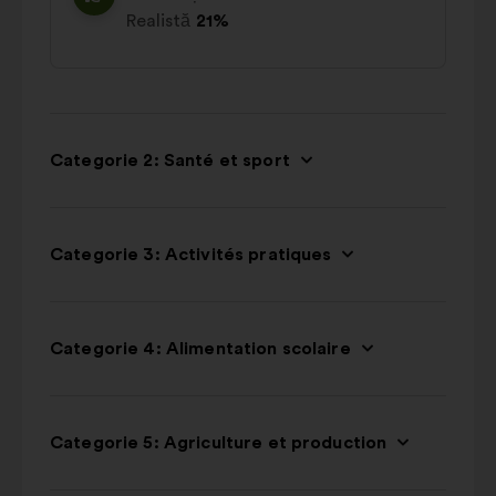
Realistă
21%
Categorie 2: Santé et sport
Categorie 3: Activités pratiques
Categorie 4: Alimentation scolaire
Categorie 5: Agriculture et production