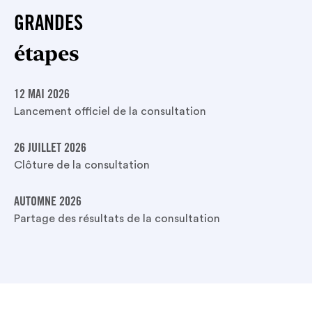
GRANDES
étapes
12 MAI 2026
Lancement officiel de la consultation
26 JUILLET 2026
Clôture de la consultation
AUTOMNE 2026
Partage des résultats de la consultation