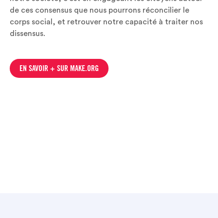
de ces consensus que nous pourrons réconcilier le
corps social, et retrouver notre capacité à traiter nos
dissensus.
EN SAVOIR + SUR MAKE.ORG