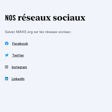
réseaux sociaux
NOS
Suivez MAKE.org sur les réseaux sociaux :

Facebook

Twitter
‍
Instagram

LinkedIn