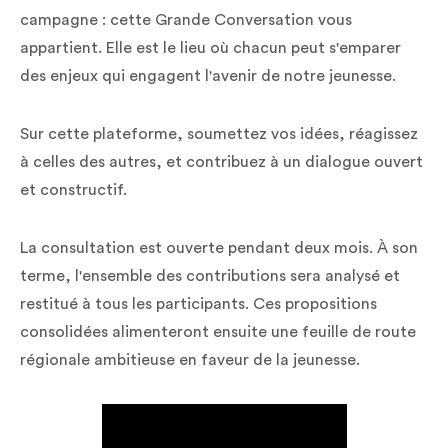
campagne : cette Grande Conversation vous
appartient. Elle est le lieu où chacun peut s'emparer
des enjeux qui engagent l'avenir de notre jeunesse.
Sur cette plateforme, soumettez vos idées, réagissez
à celles des autres, et contribuez à un dialogue ouvert
et constructif.
La consultation est ouverte pendant deux mois. À son
terme, l'ensemble des contributions sera analysé et
restitué à tous les participants. Ces propositions
consolidées alimenteront ensuite une feuille de route
régionale ambitieuse en faveur de la jeunesse.