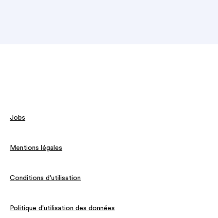
Jobs
Mentions légales
Conditions d'utilisation
Politique d'utilisation des données