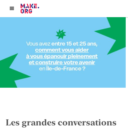
Les grandes conversations