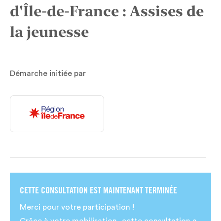
d'Île-de-France : Assises de
la jeunesse
Démarche initiée par
CETTE CONSULTATION EST MAINTENANT TERMINÉE
Merci pour votre participation !