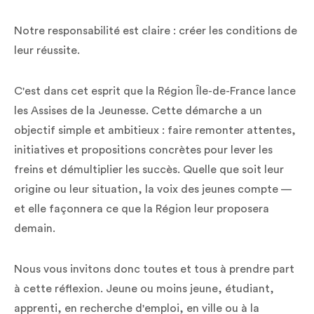
Notre responsabilité est claire : créer les conditions de
leur réussite.
C'est dans cet esprit que la Région Île-de-France lance
les Assises de la Jeunesse. Cette démarche a un
objectif simple et ambitieux : faire remonter attentes,
initiatives et propositions concrètes pour lever les
freins et démultiplier les succès. Quelle que soit leur
origine ou leur situation, la voix des jeunes compte —
et elle façonnera ce que la Région leur proposera
demain.
Nous vous invitons donc toutes et tous à prendre part
à cette réflexion. Jeune ou moins jeune, étudiant,
apprenti, en recherche d'emploi, en ville ou à la