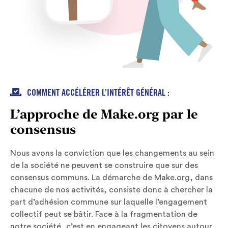

COMMENT ACCÉLÉRER L’INTÉRÊT GÉNÉRAL :
L’approche de Make.org par le
consensus
Nous avons la conviction que les changements au sein
de la société ne peuvent se construire que sur des
consensus communs. La démarche de Make.org, dans
chacune de nos activités, consiste donc à chercher la
part d’adhésion commune sur laquelle l’engagement
collectif peut se bâtir. Face à la fragmentation de
notre société, c’est en engageant les citoyens autour