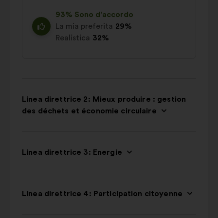
93% Sono d'accordo
La mia preferita
29%
Realistica
32%
Linea direttrice 2: Mieux produire : gestion
des déchets et économie circulaire
Linea direttrice 3: Energie
Linea direttrice 4: Participation citoyenne