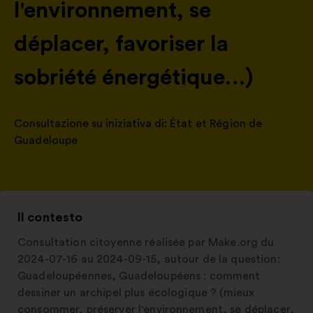
l'environnement, se
déplacer, favoriser la
sobriété énergétique…)
Consultazione su iniziativa di:
État et Région de
Guadeloupe
Il contesto
Consultation citoyenne réalisée par Make.org du
2024-07-16 au 2024-09-15, autour de la question:
Guadeloupéennes, Guadeloupéens : comment
dessiner un archipel plus écologique ? (mieux
consommer, préserver l'environnement, se déplacer,