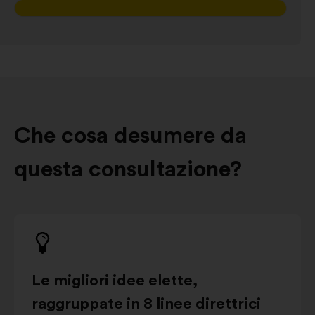
Che cosa desumere da
questa consultazione?
Le migliori idee elette,
raggruppate in 8 linee direttrici