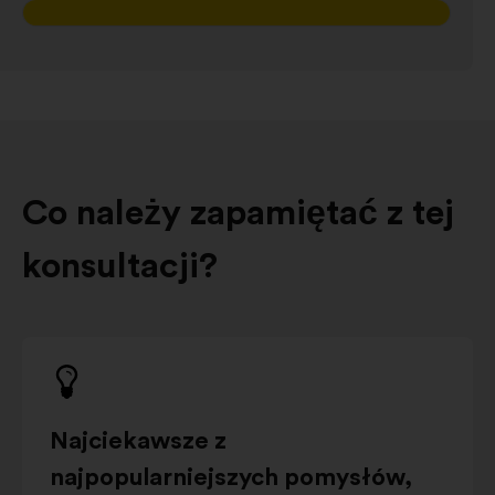
Co należy zapamiętać z tej
konsultacji?
Najciekawsze z
najpopularniejszych pomysłów,