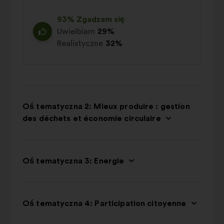
93% Zgadzam się
Uwielbiam
29%
Realistyczne
32%
Oś tematyczna 2: Mieux produire : gestion
des déchets et économie circulaire
Oś tematyczna 3: Energie
Oś tematyczna 4: Participation citoyenne