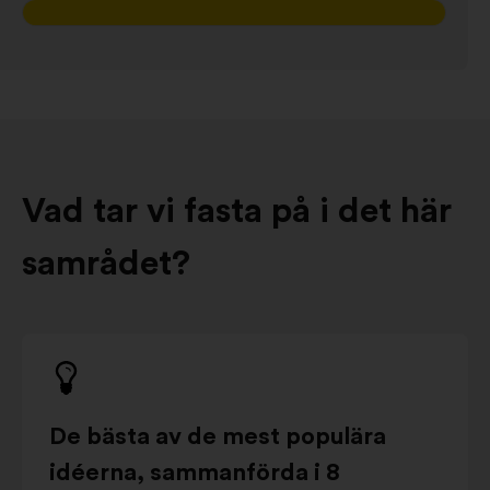
Vad tar vi fasta på i det här
samrådet?
De bästa av de mest populära
idéerna, sammanförda i 8