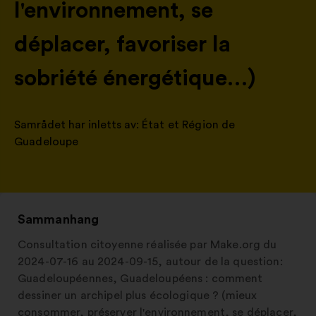
l'environnement, se
déplacer, favoriser la
sobriété énergétique…)
Samrådet har inletts av:
État et Région de
Guadeloupe
Sammanhang
Consultation citoyenne réalisée par Make.org du
2024-07-16 au 2024-09-15, autour de la question:
Guadeloupéennes, Guadeloupéens : comment
dessiner un archipel plus écologique ? (mieux
consommer, préserver l'environnement, se déplacer,