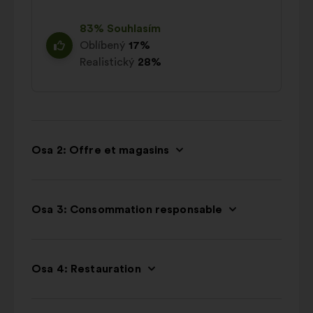
83% Souhlasím
Oblíbený
17%
Realistický
28%
Osa 2: Offre et magasins
Osa 3: Consommation responsable
Osa 4: Restauration