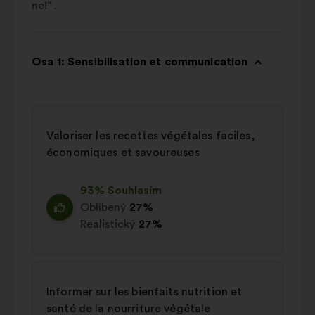
ne!“ .
Osa 1: Sensibilisation et communication
Valoriser les recettes végétales faciles,
économiques et savoureuses
93% Souhlasím
Oblíbený
27%
Realistický
27%
Informer sur les bienfaits nutrition et
santé de la nourriture végétale