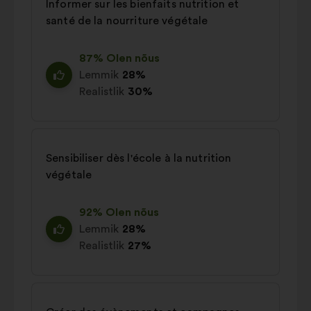
Informer sur les bienfaits nutrition et
santé de la nourriture végétale
87% Olen nõus
Lemmik
28%
Realistlik
30%
Sensibiliser dès l'école à la nutrition
végétale
92% Olen nõus
Lemmik
28%
Realistlik
27%