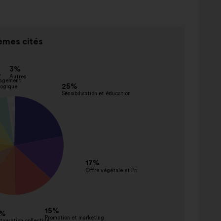
mes cités