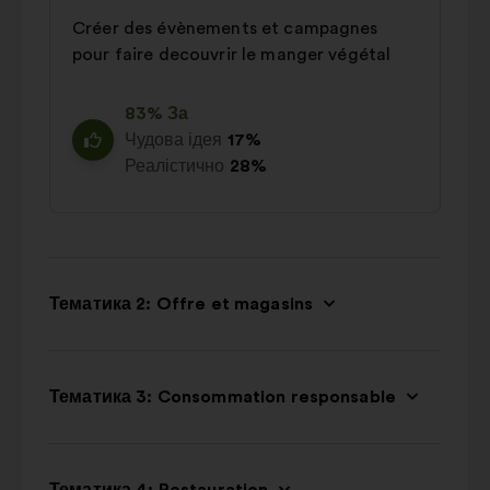
Créer des évènements et campagnes
pour faire decouvrir le manger végétal
83% За
Чудова ідея
17%
Реалістично
28%
Тематика 2: Offre et magasins
Тематика 3: Consommation responsable