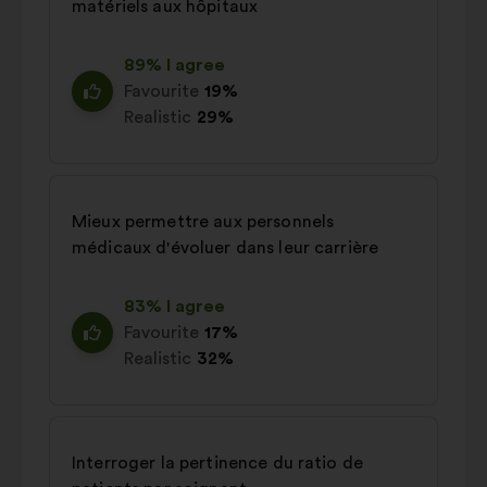
matériels aux hôpitaux
89% I agree
Favourite
19%
Realistic
29%
Mieux permettre aux personnels
médicaux d'évoluer dans leur carrière
83% I agree
Favourite
17%
Realistic
32%
Interroger la pertinence du ratio de