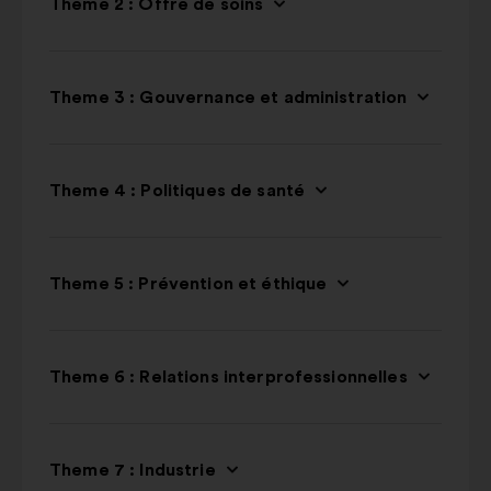
Theme 2 : Offre de soins
Theme 3 : Gouvernance et administration
Theme 4 : Politiques de santé
Theme 5 : Prévention et éthique
Theme 6 : Relations interprofessionnelles
Theme 7 : Industrie