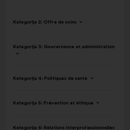
Kategorija 2: Offre de soins
Kategorija 3: Gouvernance et administration
Kategorija 4: Politiques de santé
Kategorija 5: Prévention et éthique
Kategorija 6: Relations interprofessionnelles