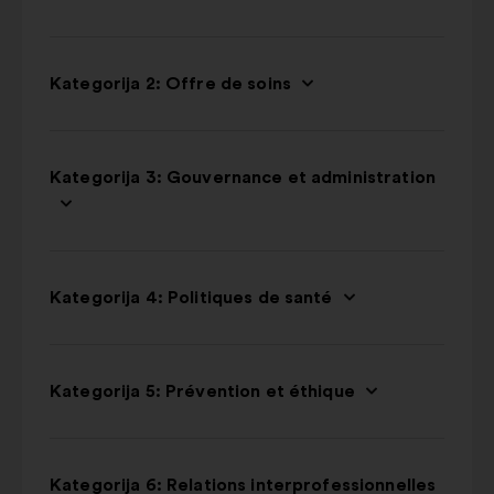
Kategorija 2: Offre de soins
Kategorija 3: Gouvernance et administration
Kategorija 4: Politiques de santé
Kategorija 5: Prévention et éthique
Kategorija 6: Relations interprofessionnelles