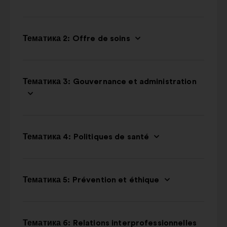
Тематика 2: Offre de soins
Тематика 3: Gouvernance et administration
Тематика 4: Politiques de santé
Тематика 5: Prévention et éthique
Тематика 6: Relations interprofessionnelles