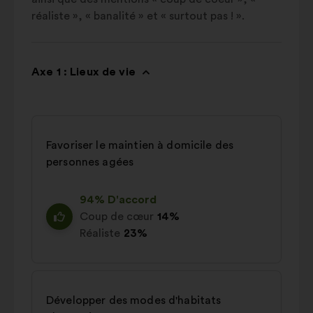
réaliste », « banalité » et « surtout pas ! ».
Axe 1 : Lieux de vie
Favoriser le maintien à domicile des
personnes agées
94% D'accord
Coup de cœur
14%
Réaliste
23%
Développer des modes d'habitats