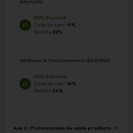
alternatifs
93% D'accord
Coup de cœur
15%
Réaliste
22%
Améliorer le fonctionnement des EHPAD
93% D'accord
Coup de cœur
14%
Réaliste
24%
Axe 2 : Professionnels de santé et aidants