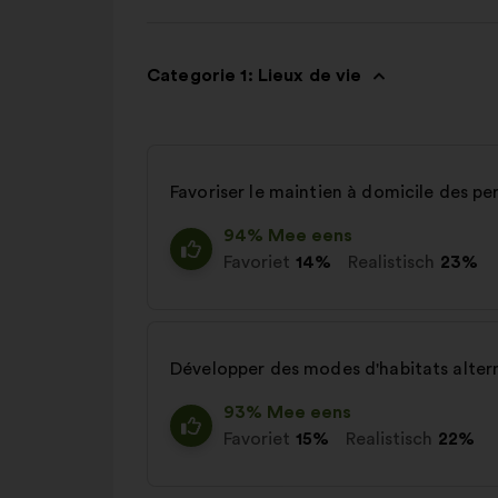
Categorie 1: Lieux de vie
Favoriser le maintien à domicile des p
94% Mee eens
Favoriet
14%
Realistisch
23%
Développer des modes d'habitats alter
93% Mee eens
Favoriet
15%
Realistisch
22%