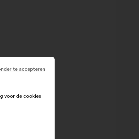
nder te accepteren
g voor de cookies