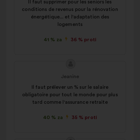
Il faut supprimer pour les seniors les
conditions de revenus pour la rénovation
énergétique... et l'adaptation des
logements
41 % za
36 % proti
Vsebina
Predlog:
predloga:
Jeanine
Il faut prélever un % sur le salaire
obligatoire pour tout le monde pour plus
tard comme l'assurance retraite
40 % za
35 % proti