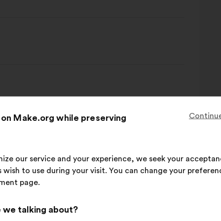
Continue
 on Make.org while preserving
imize our service and your experience, we seek your acceptan
 wish to use during your visit. You can change your preferen
ment page.
 we talking about?