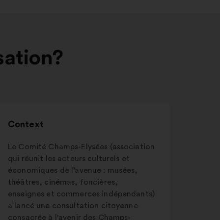
sation?
Context
Le Comité Champs-Elysées (association
qui réunit les acteurs culturels et
économiques de l’avenue : musées,
théâtres, cinémas, foncières,
enseignes et commerces indépendants)
a lancé une consultation citoyenne
consacrée à l'avenir des Champs-