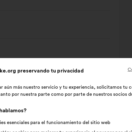
C
ke.org preservando tu privacidad
ar aún más nuestro servicio y tu experiencia, solicitamos tu
 tanto por nuestra parte como por parte de nuestros socios du
 hablamos?
es esenciales para el funcionamiento del sitio web