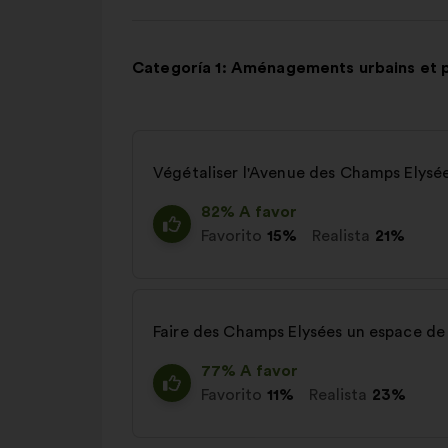
Categoría 1: Aménagements urbains et 
Végétaliser l'Avenue des Champs Elysé
82% A favor
Favorito
15%
Realista
21%
Faire des Champs Elysées un espace de
77% A favor
Favorito
11%
Realista
23%