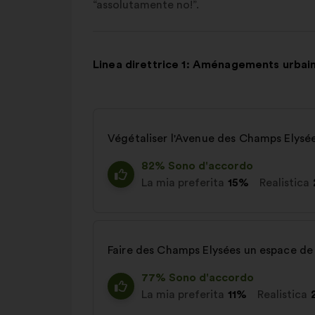
“assolutamente no!”.
Linea direttrice 1: Aménagements urbai
Végétaliser l'Avenue des Champs Elysé
82% Sono d'accordo
La mia preferita
15%
Realistica
Faire des Champs Elysées un espace de
77% Sono d'accordo
La mia preferita
11%
Realistica