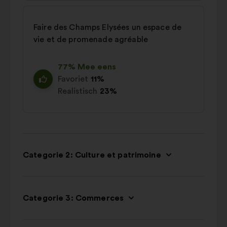
Faire des Champs Elysées un espace de
vie et de promenade agréable
77% Mee eens
Favoriet
11%
Realistisch
23%
Categorie 2: Culture et patrimoine
Categorie 3: Commerces