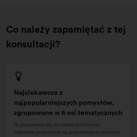
Co należy zapamiętać z tej
konsultacji?
Najciekawsze z
najpopularniejszych pomysłów,
zgrupowane w 6 osi tematycznych
Po pojawieniu się na naszej platformie,
najlepsze propozycje są grupowane w wiodące