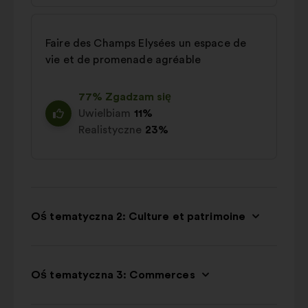
Faire des Champs Elysées un espace de
vie et de promenade agréable
77% Zgadzam się
Uwielbiam
11%
Realistyczne
23%
Oś tematyczna 2: Culture et patrimoine
Oś tematyczna 3: Commerces