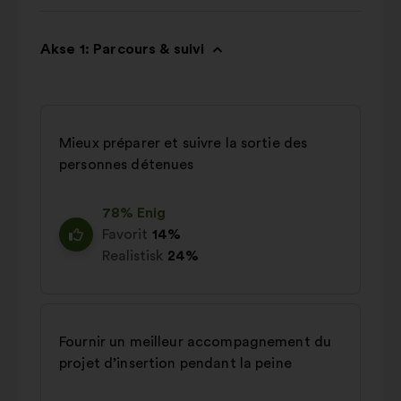
Akse 1: Parcours & suivi
Mieux préparer et suivre la sortie des
personnes détenues
78% Enig
Favorit
14%
Realistisk
24%
Fournir un meilleur accompagnement du
projet d’insertion pendant la peine