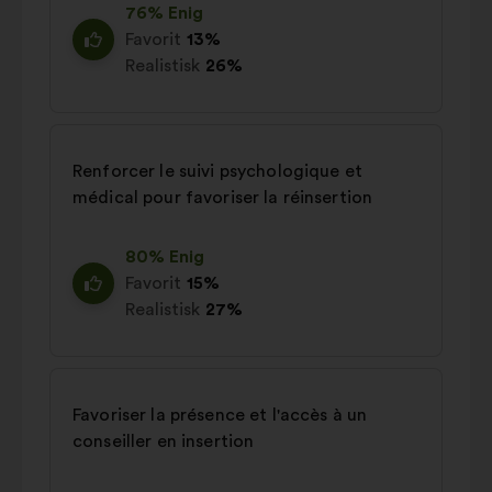
76% Enig
Favorit
13%
Realistisk
26%
Renforcer le suivi psychologique et
médical pour favoriser la réinsertion
80% Enig
Favorit
15%
Realistisk
27%
Favoriser la présence et l'accès à un
conseiller en insertion