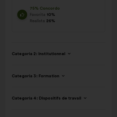
75% Concordo
Favorita
10%
Realista
26%
Categoria 2: Institutionnel
Categoria 3: Formation
Categoria 4: Dispositifs de travail