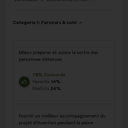
Categoria 1: Parcours & suivi
Mieux préparer et suivre la sortie des
personnes détenues
78% Concordo
Favorita
14%
Realista
24%
Fournir un meilleur accompagnement du
projet d’insertion pendant la peine