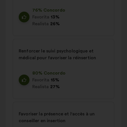
76% Concordo
Favorita
13%
Realista
26%
Renforcer le suivi psychologique et
médical pour favoriser la réinsertion
80% Concordo
Favorita
15%
Realista
27%
Favoriser la présence et l'accès à un
conseiller en insertion