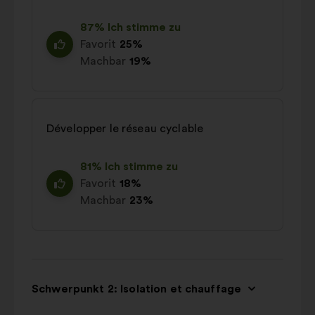
87% Ich stimme zu
Favorit
25%
Machbar
19%
Développer le réseau cyclable
81% Ich stimme zu
Favorit
18%
Machbar
23%
Schwerpunkt 2: Isolation et chauffage