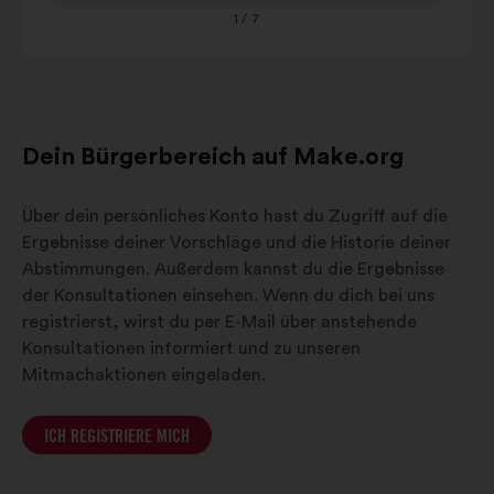
1
/ 7
Dein Bürgerbereich auf Make.org
Über dein persönliches Konto hast du Zugriff auf die
Ergebnisse deiner Vorschläge und die Historie deiner
Abstimmungen. Außerdem kannst du die Ergebnisse
der Konsultationen einsehen. Wenn du dich bei uns
registrierst, wirst du per E-Mail über anstehende
Konsultationen informiert und zu unseren
Mitmachaktionen eingeladen.
ICH REGISTRIERE MICH