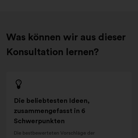
Was können wir aus dieser
Konsultation lernen?
Die beliebtesten Ideen,
zusammengefasst in 6
Schwerpunkten
Die bestbewerteten Vorschläge der